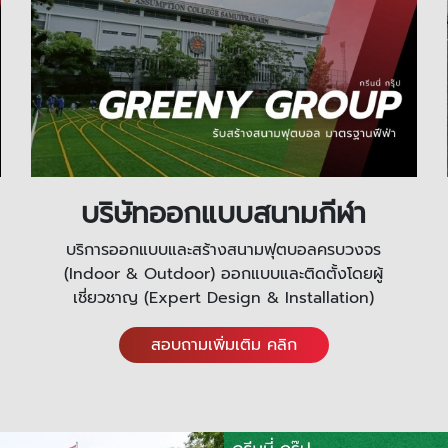
บริษัทออกแบบสนามกีฬา
บริการออกแบบและสร้างสนามฟุตบอลครบวงจร
(Indoor & Outdoor) ออกแบบและติดตั้งโดยผู้
เชี่ยวชาญ (Expert Design & Installation)
สอบถามเพิ่มเติม คลิก