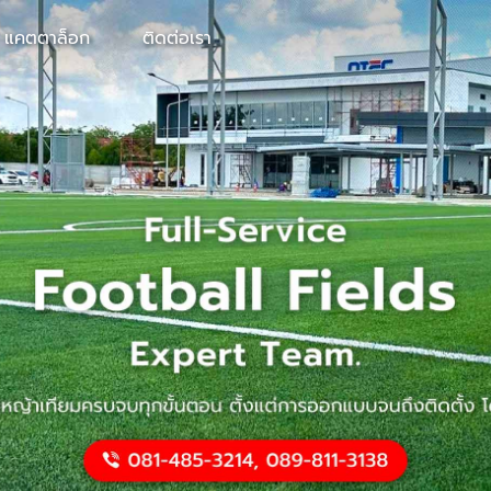
แคตตาล็อก
ติดต่อเรา