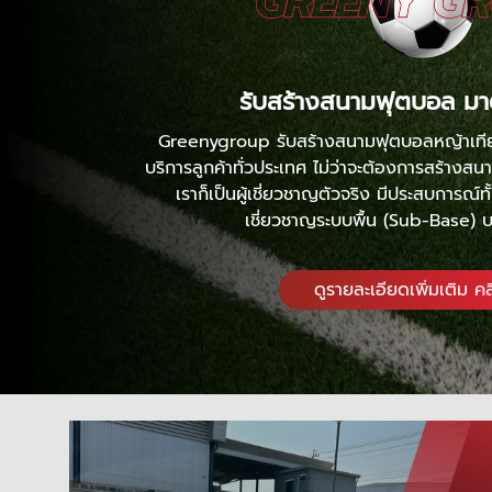
รับสร้างสนามฟุตบอล มา
Greenygroup รับสร้างสนามฟุตบอลหญ้าเทีย
บริการลูกค้าทั่วประเทศ ไม่ว่าจะต้องการสร้าง
เราก็เป็นผู้เชี่ยวชาญตัวจริง มีประสบการณ์
เชี่ยวชาญระบบพื้น (Sub-Base) 
ดูรายละเอียดเพิ่มเติม คลิก