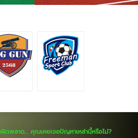
ผิดพลาด... คุณเคยเจอปัญหาเหล่านี้หรือไม่?