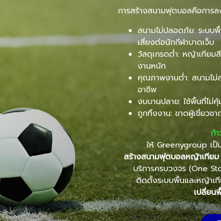
การสร้างสนามฟุตบอลคือการลงทุ
สนามไม่ปลอดภัย: ระบบพื้
เสี่ยงต่อนักกีฬาบาดเจ็บ
วัสดุเกรดต่ำ: หญ้าเทีย
งานหนัก
คุณภาพงานต่ำ: สนามไม่ส
อาชีพ
งบบานปลาย: ใช้พื้นที่ไม่
ถูกทิ้งงาน: ขาดผู้เชี่ยว
ก้า
ให้ Greenygroup เป็นส
สร้างสนามฟุตบอลหญ้าเทียม ม
บริการครบวงจร (One Stop 
ติดตั้งระบบพื้นและหญ้าเท
เปลี่ยนพ