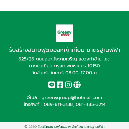
รับสร้างสนามฟุตบอลหญ้าเทียม มาตรฐานฟีฟ่า
625/26 ถนนอนามัยงามเจริญ แขวงท่าข้าม เขต
บางขุนเทียน กรุงเทพมหานคร 10150
วันจันทร์-วันเสาร์ 08.00-17.00 น.
อีเมล :
greenygroup@hotmail.com
โทรศัพท์ :
089-811-3138
,
081-485-3214
© 2569
รับสร้างสนามฟุตบอลหญ้าเทียม มาตรฐานฟีฟ่า