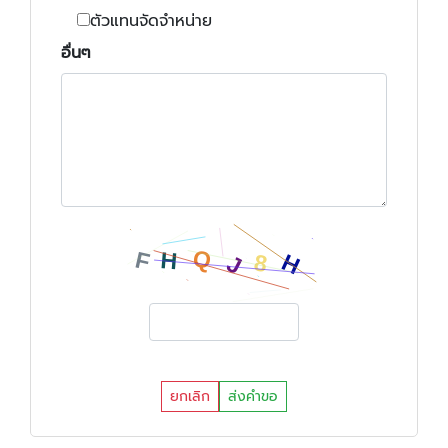
ตัวแทนจัดจำหน่าย
อื่นๆ
ยกเลิก
ส่งคำขอ