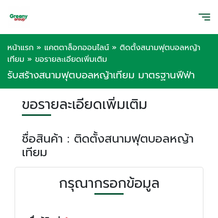
หน้าแรก
»
แคตตาล็อกออนไลน์
»
ติดตั้งสนามฟุตบอลหญ้า
เทียม
»
ขอรายละเอียดเพิ่มเติม
รับสร้างสนามฟุตบอลหญ้าเทียม มาตรฐานฟีฟ่า
ขอรายละเอียดเพิ่มเติม
ชื่อสินค้า : ติดตั้งสนามฟุตบอลหญ้า
เทียม
กรุณากรอกข้อมูล