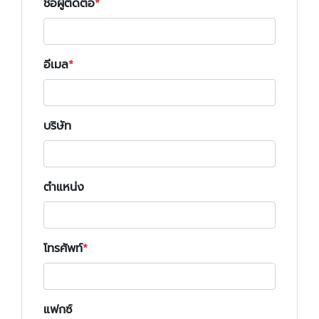
ชื่อผู้ติดต่อ
อีเมล
บริษัท
ตำแหน่ง
โทรศัพท์
แฟกซ์