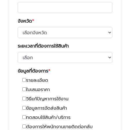
จังหวัด
ระยะเวลาที่ต้องการใช้สินค้า
ข้อมูลที่ต้องการ
รายละเอียด
ใบเสนอราคา
วิธีแก้ปัญหาการใช้งาน
ข้อมูลการจัดส่งสินค้า
ทดสอบใช้สินค้า/บริการ
ต้องการให้พนักงานขายติดต่อกลับ