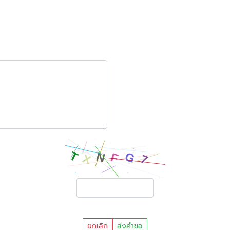
ยกเลิก
ส่งคำขอ