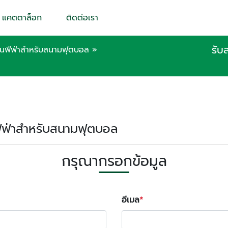
แคตตาล็อก
ติดต่อเรา
รับ
นฟีฟ่าสำหรับสนามฟุตบอล
»
นฟีฟ่าสำหรับสนามฟุตบอล
กรุณากรอกข้อมูล
อีเมล