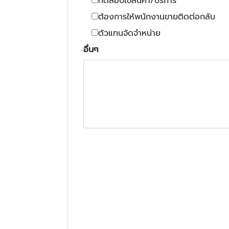
ทดสอบใช้สินค้า/บริการ
ต้องการให้พนักงานขายติดต่อกลับ
ตัวแทนจัดจำหน่าย
อื่นๆ