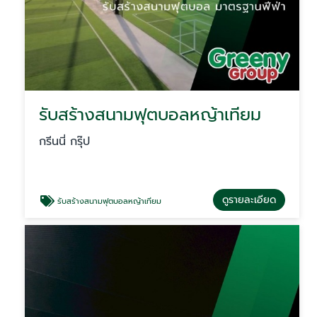
รับสร้างสนามฟุตบอลหญ้าเทียม
กรีนนี่ กรุ๊ป
ดูรายละเอียด
รับสร้างสนามฟุตบอลหญ้าเทียม