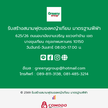
รับสร้างสนามฟุตบอลหญ้าเทียม มาตรฐานฟีฟ่า
625/26 ถนนอนามัยงามเจริญ แขวงท่าข้าม เขต
บางขุนเทียน กรุงเทพมหานคร 10150
วันจันทร์-วันเสาร์ 08.00-17.00 น.
อีเมล :
greenygroup@hotmail.com
โทรศัพท์ :
089-811-3138
,
081-485-3214
© 2569
รับสร้างสนามฟุตบอลหญ้าเทียม มาตรฐานฟีฟ่า