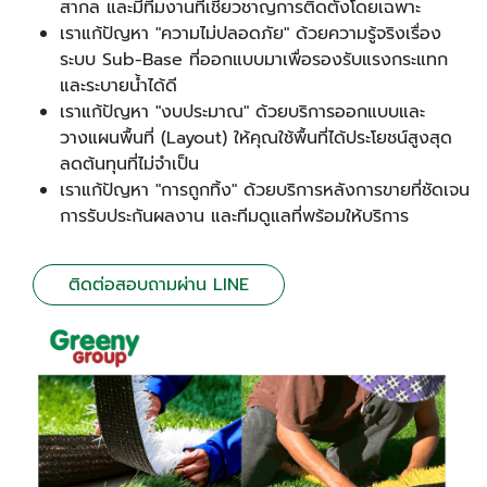
สากล และมีทีมงานที่เชี่ยวชาญการติดตั้งโดยเฉพาะ
เราแก้ปัญหา "ความไม่ปลอดภัย" ด้วยความรู้จริงเรื่อง
ระบบ Sub-Base ที่ออกแบบมาเพื่อรองรับแรงกระแทก
และระบายน้ำได้ดี
เราแก้ปัญหา "งบประมาณ" ด้วยบริการออกแบบและ
วางแผนพื้นที่ (Layout) ให้คุณใช้พื้นที่ได้ประโยชน์สูงสุด
ลดต้นทุนที่ไม่จำเป็น
เราแก้ปัญหา "การถูกทิ้ง" ด้วยบริการหลังการขายที่ชัดเจน
การรับประกันผลงาน และทีมดูแลที่พร้อมให้บริการ
ติดต่อสอบถามผ่าน LINE