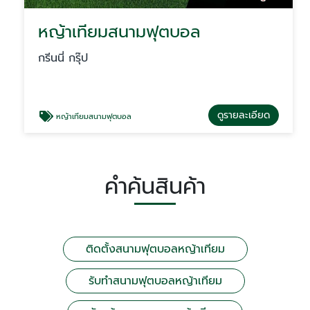
หญ้าเทียมสนามฟุตบอล
กรีนนี่ กรุ๊ป
ดูรายละเอียด
หญ้าเทียมสนามฟุตบอล
คำค้นสินค้า
ติดตั้งสนามฟุตบอลหญ้าเทียม
รับทำสนามฟุตบอลหญ้าเทียม