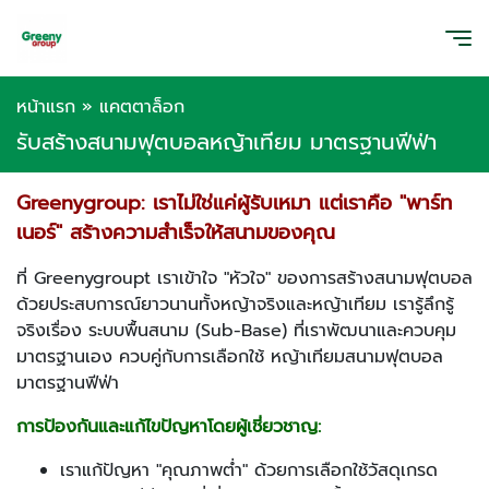
หน้าแรก
»
แคตตาล็อก
รับสร้างสนามฟุตบอลหญ้าเทียม มาตรฐานฟีฟ่า
Greenygroup: เราไม่ใช่แค่ผู้รับเหมา แต่เราคือ "พาร์ท
เนอร์" สร้างความสำเร็จให้สนามของคุณ
ที่ Greenygroupt เราเข้าใจ "หัวใจ" ของการสร้างสนามฟุตบอล
ด้วยประสบการณ์ยาวนานทั้งหญ้าจริงและหญ้าเทียม เรารู้ลึกรู้
จริงเรื่อง ระบบพื้นสนาม (Sub-Base) ที่เราพัฒนาและควบคุม
มาตรฐานเอง ควบคู่กับการเลือกใช้ หญ้าเทียมสนามฟุตบอล
มาตรฐานฟีฟ่า
การป้องกันและแก้ไขปัญหาโดยผู้เชี่ยวชาญ:
เราแก้ปัญหา "คุณภาพต่ำ" ด้วยการเลือกใช้วัสดุเกรด