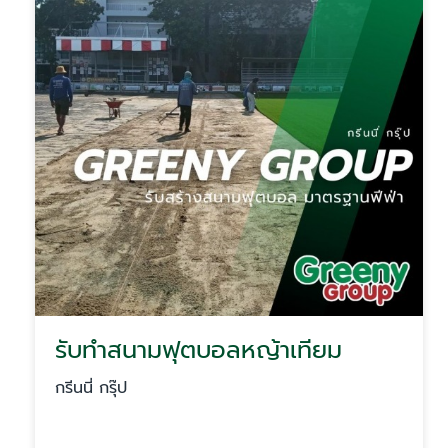
รับทำสนามฟุตบอลหญ้าเทียม
กรีนนี่ กรุ๊ป