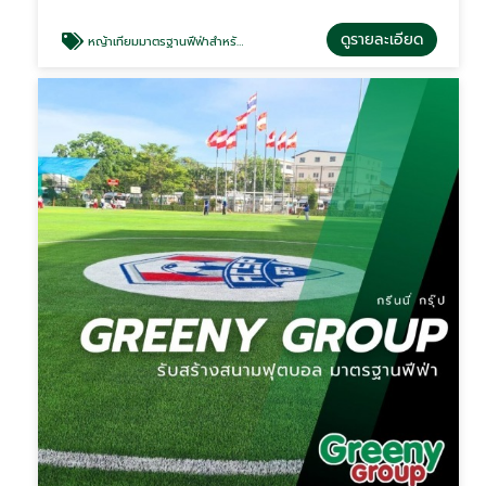
ดูรายละเอียด
หญ้าเทียมมาตรฐานฟีฟ่าสำหรับสนามฟุตบอล