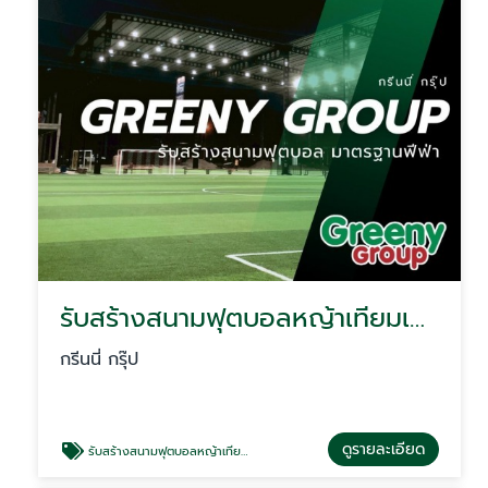
รับสร้างสนามฟุตบอลหญ้าเทียมเชียงใหม่
กรีนนี่ กรุ๊ป
ดูรายละเอียด
รับสร้างสนามฟุตบอลหญ้าเทียมเชียงใหม่