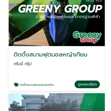
ติดตั้งสนามฟุตบอลหญ้าเทียม
กรีนนี่ กรุ๊ป
ดูรายละเอียด
ติดตั้งสนามฟุตบอลหญ้าเทียม