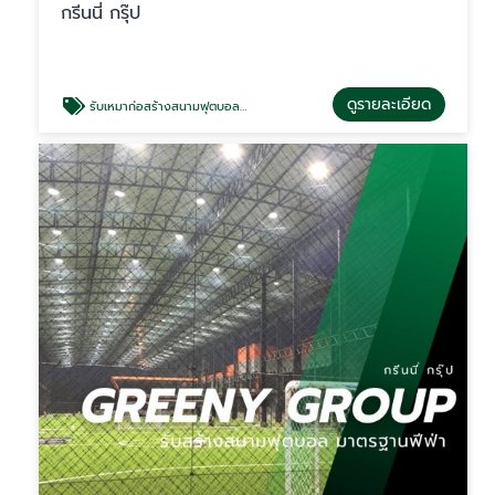
กรีนนี่ กรุ๊ป
ดูรายละเอียด
รับเหมาก่อสร้างสนามฟุตบอลหญ้าเทียมในร่ม