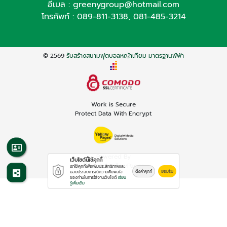
อีเมล :
greenygroup@hotmail.com
โทรศัพท์ :
089-811-3138
,
081-485-3214
© 2569
รับสร้างสนามฟุตบอลหญ้าเทียม มาตรฐานฟีฟ่า
Work is Secure
Protect Data With Encrypt
Powered By
เว็บไซต์นี้ใช้คุกกี้
Thailand YellowPages
เราใช้คุกกี้เพื่อเพิ่มประสิทธิภาพและ
ตั้งค่าคุกกี้
ยอมรับ
มอบประสบการณ์ความพึงพอใจ
ของท่านในการใช้งานเว็บไซต์
เรียน
รู้เพิ่มเติม