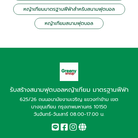
หญ้าเทียมมาตรฐานฟีฟ่าสำหรับสนามฟุตบอล
หญ้าเทียมสนามฟุตบอล
รับสร้างสนามฟุตบอลหญ้าเทียม มาตรฐานฟีฟ่า
625/26 ถนนอนามัยงามเจริญ แขวงท่าข้าม เขต
บางขุนเทียน กรุงเทพมหานคร 10150
วันจันทร์-วันเสาร์ 08.00-17.00 น.