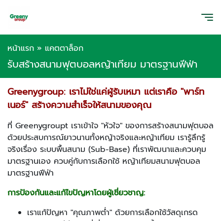
หน้าแรก
»
แคตตาล็อก
รับสร้างสนามฟุตบอลหญ้าเทียม มาตรฐานฟีฟ่า
Greenygroup: เราไม่ใช่แค่ผู้รับเหมา แต่เราคือ "พาร์ท
เนอร์" สร้างความสำเร็จให้สนามของคุณ
ที่ Greenygroupt เราเข้าใจ "หัวใจ" ของการสร้างสนามฟุตบอล
ด้วยประสบการณ์ยาวนานทั้งหญ้าจริงและหญ้าเทียม เรารู้ลึกรู้
จริงเรื่อง ระบบพื้นสนาม (Sub-Base) ที่เราพัฒนาและควบคุม
มาตรฐานเอง ควบคู่กับการเลือกใช้ หญ้าเทียมสนามฟุตบอล
มาตรฐานฟีฟ่า
การป้องกันและแก้ไขปัญหาโดยผู้เชี่ยวชาญ:
เราแก้ปัญหา "คุณภาพต่ำ" ด้วยการเลือกใช้วัสดุเกรด