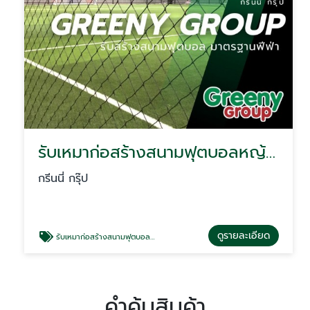
รับเหมาก่อสร้างสนามฟุตบอลหญ้าเทียมในร่ม
กรีนนี่ กรุ๊ป
ดูรายละเอียด
รับเหมาก่อสร้างสนามฟุตบอลหญ้าเทียมในร่ม
คำค้นสินค้า