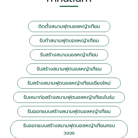
ติดตั้งสนามฟุตบอลหญ้าเทียม
รับทำสนามฟุตบอลหญ้าเทียม
รับสร้างสนามบอลหญ้าเทียม
รับสร้างสนามฟุตบอลหญ้าเทียม
รับสร้างสนามฟุตบอลหญ้าเทียมเชียงใหม่
รับเหมาก่อสร้างสนามฟุตบอลหญ้าเทียมในร่ม
รับออกแบบสร้างสนามฟุตบอลหญ้าเทียม
รับออกแบบสร้างสนามฟุตบอลหญ้าเทียมครบ
วงจร