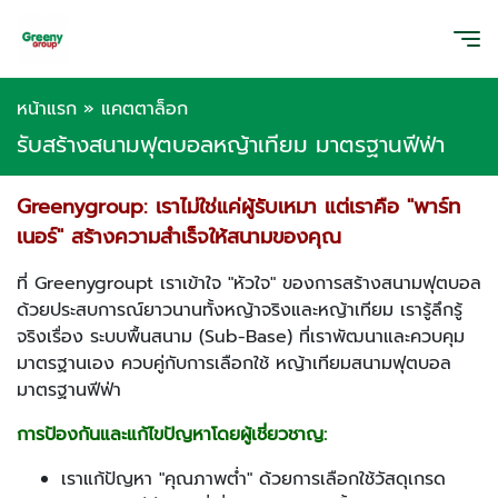
หน้าแรก
»
แคตตาล็อก
รับสร้างสนามฟุตบอลหญ้าเทียม มาตรฐานฟีฟ่า
Greenygroup: เราไม่ใช่แค่ผู้รับเหมา แต่เราคือ "พาร์ท
เนอร์" สร้างความสำเร็จให้สนามของคุณ
ที่ Greenygroupt เราเข้าใจ "หัวใจ" ของการสร้างสนามฟุตบอล
ด้วยประสบการณ์ยาวนานทั้งหญ้าจริงและหญ้าเทียม เรารู้ลึกรู้
จริงเรื่อง ระบบพื้นสนาม (Sub-Base) ที่เราพัฒนาและควบคุม
มาตรฐานเอง ควบคู่กับการเลือกใช้ หญ้าเทียมสนามฟุตบอล
มาตรฐานฟีฟ่า
การป้องกันและแก้ไขปัญหาโดยผู้เชี่ยวชาญ:
เราแก้ปัญหา "คุณภาพต่ำ" ด้วยการเลือกใช้วัสดุเกรด