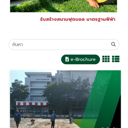
e-Brochure